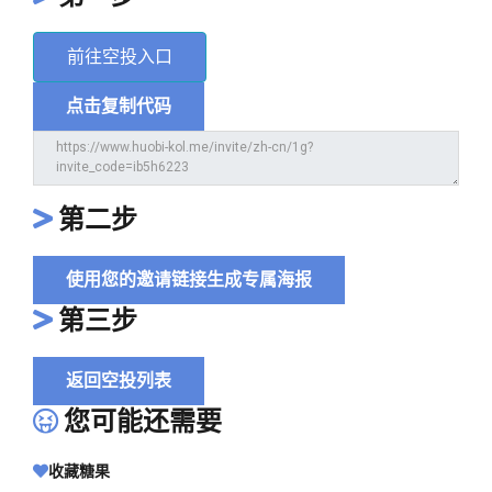
前往空投入口
点击复制代码
第二步
使用您的邀请链接生成专属海报
第三步
返回空投列表
您可能还需要
收藏糖果