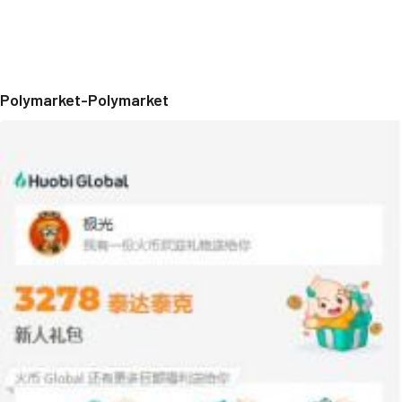
Polymarket-Polymarket