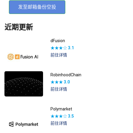
发至邮箱备份空投
近期更新
dFusion
★★★☆
3.1
前往详情
RobinhoodChain
★★★
3.0
前往详情
Polymarket
★★★☆
3.5
前往详情