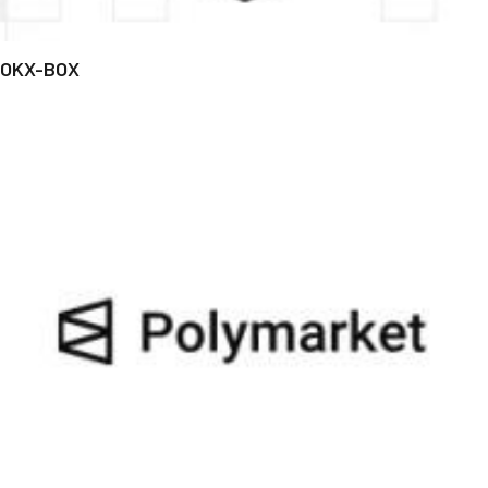
OKX-BOX