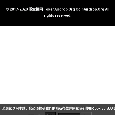
© 2017-2020 币空投网 TokenAirdrop.Org CoinAirdrop.Org All
rights reserved.
若继续访问本站，您必须接受我们的隐私条款并同意我们使用Cookie，否则