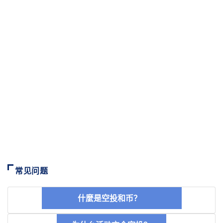
常见问题
什麼是空投和币？