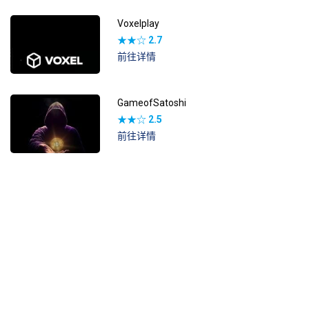
Voxelplay
★★☆
2.7
前往详情
GameofSatoshi
★★☆
2.5
前往详情