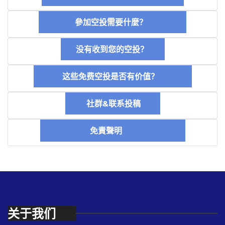
參加空投需要什麼？
没有收到您的空投？
这些免费空投是否有价值？
社群&联系投稿
免責聲明
关于我们