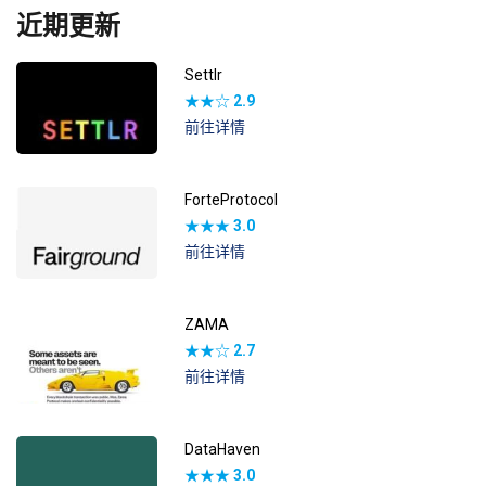
近期更新
Settlr
★★☆
2.9
前往详情
ForteProtocol
★★★
3.0
前往详情
ZAMA
★★☆
2.7
前往详情
DataHaven
★★★
3.0