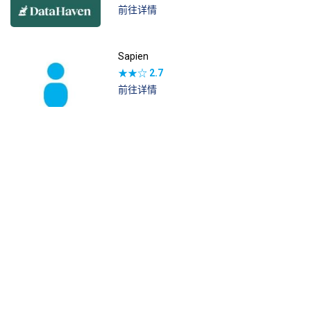
前往详情
Sapien
★★☆
2.7
前往详情