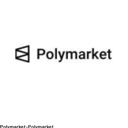
Polymarket-Polymarket