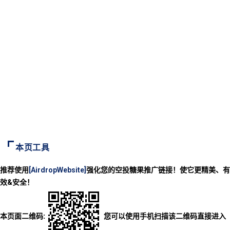
本页工具
推荐使用
[AirdropWebsite]
强化您的空投糖果推广链接！使它更精美、有
效&安全！
本页面二维码:
您可以使用手机扫描该二维码直接进入