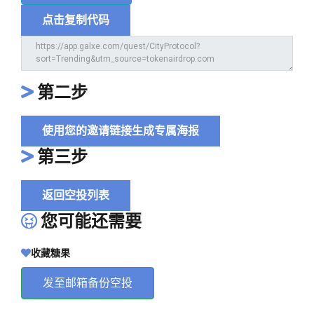
点击复制代码
第二步
使用您的邀请链接生成专属海报
第三步
返回空投列表
您可能还需要
收藏糖果
发至邮箱备份空投