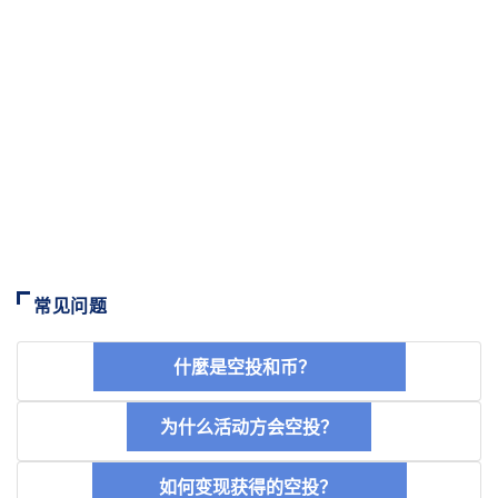
常见问题
什麼是空投和币？
为什么活动方会空投？
如何变现获得的空投？