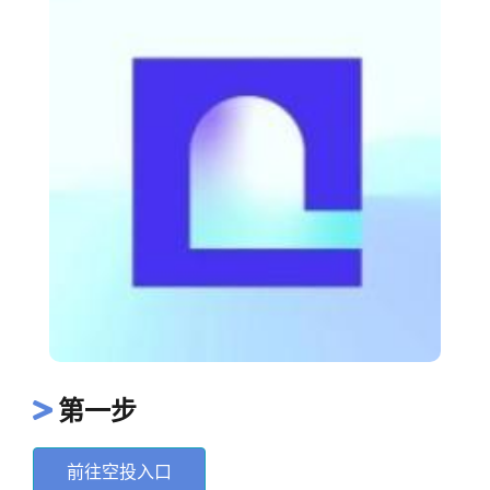
第一步
前往空投入口