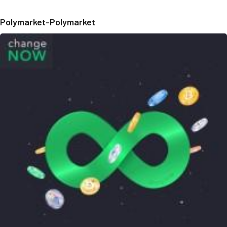
Polymarket-Polymarket