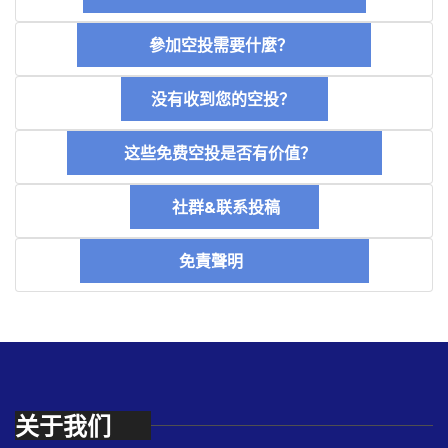
參加空投需要什麼？
没有收到您的空投？
这些免费空投是否有价值？
社群&联系投稿
免責聲明
关于我们