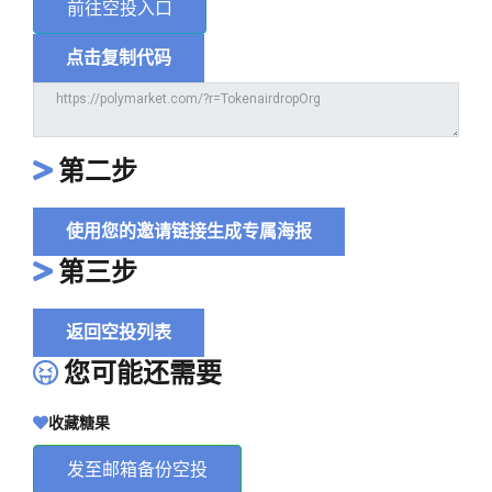
前往空投入口
点击复制代码
第二步
使用您的邀请链接生成专属海报
第三步
返回空投列表
您可能还需要
收藏糖果
发至邮箱备份空投