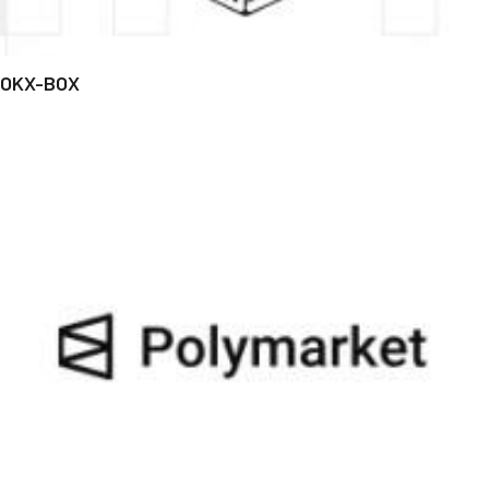
OKX-BOX