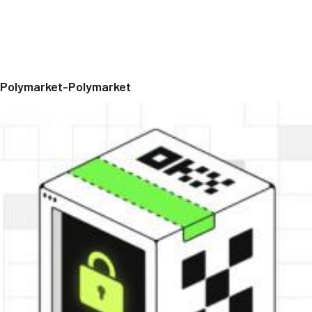
Polymarket-Polymarket