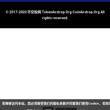
© 2017-2020 币空投网 TokenAirdrop.Org CoinAirdrop.Org All
rights reserved.
若继续访问本站，您必须接受我们的隐私条款并同意我们使用Cookie，否则