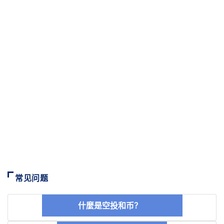
常见问题
什麼是空投和币？