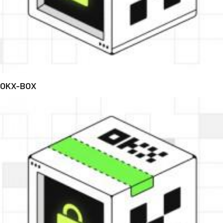
OKX-BOX