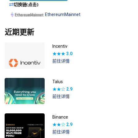
切换链(点击)
EthereumMainnet
近期更新
Incentiv
★★★
3.0
前往详情
Talus
★★☆
2.9
前往详情
Binance
★★☆
2.9
前往详情