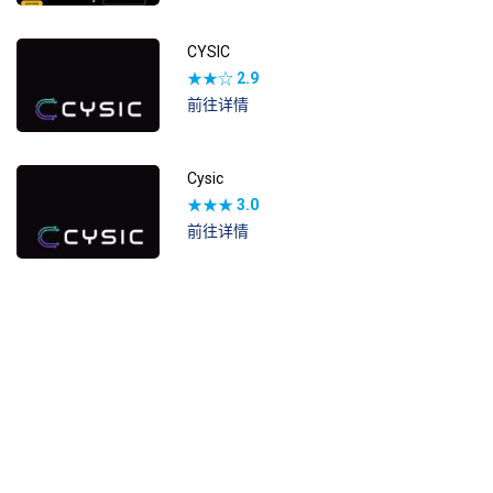
CYSIC
★★☆
2.9
前往详情
Cysic
★★★
3.0
前往详情