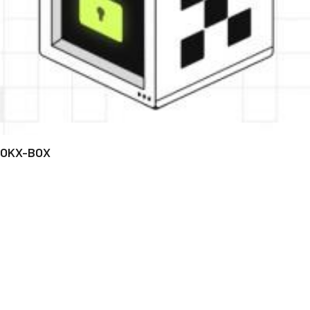
OKX-BOX