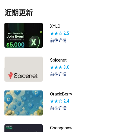
近期更新
XYLO
★★☆
2.5
前往详情
Spicenet
★★★
3.0
前往详情
OracleBerry
★★☆
2.4
前往详情
Changenow