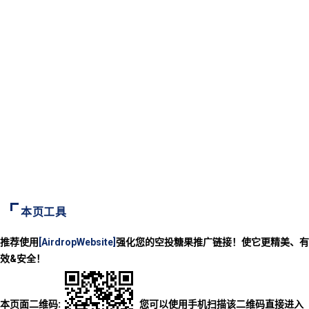
本页工具
推荐使用
[AirdropWebsite]
强化您的空投糖果推广链接！使它更精美、有
效&安全！
本页面二维码:
您可以使用手机扫描该二维码直接进入