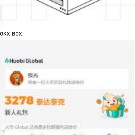
OKX-BOX