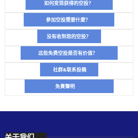
如何变现获得的空投？
參加空投需要什麼？
没有收到您的空投？
这些免费空投是否有价值？
社群&联系投稿
免責聲明
关于我们