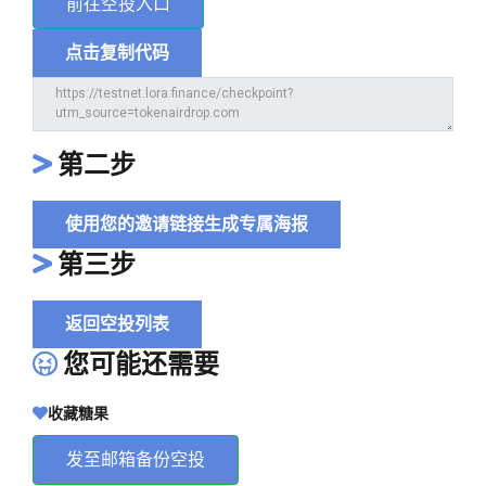
前往空投入口
点击复制代码
第二步
使用您的邀请链接生成专属海报
第三步
返回空投列表
您可能还需要
收藏糖果
发至邮箱备份空投