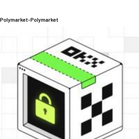
Polymarket-Polymarket