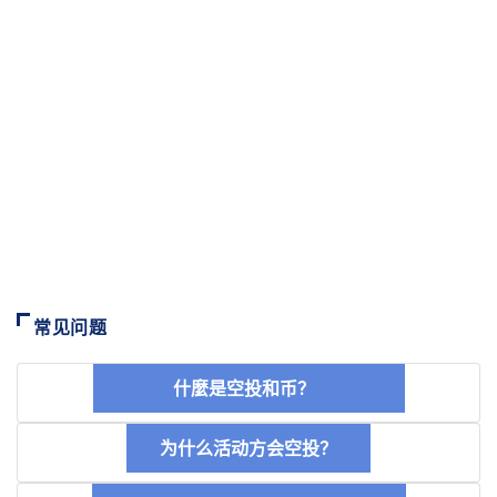
常见问题
什麼是空投和币？
为什么活动方会空投？