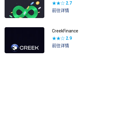
★★☆
2.7
前往详情
CreekFinance
★★☆
2.9
前往详情