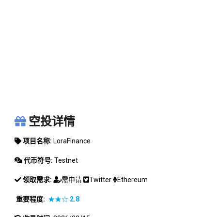
LORAFINANCE
空投详情
项目名称:
LoraFinance
代币符号:
Testnet
领取需求:
需申请
Twitter
Ethereum
重要程度:
★★☆
2.8